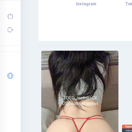
Instagram
Twi